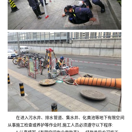
在进入污水井、排水管道、集水井、化粪池等地下有限空间
从事施工检查或养护等作业时,施工人员必须遵守以下程序: