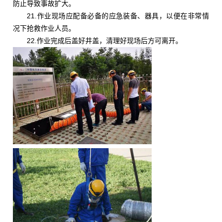
防止导致事故扩大。
21.作业现场应配备必备的应急装备、器具，以便在非常情
况下抢救作业人员。
22.作业完成后盖好井盖，清理好现场后方可离开。