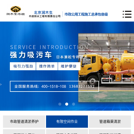
市政管道清淤养护
有限空间作业
管道箱渠清淤