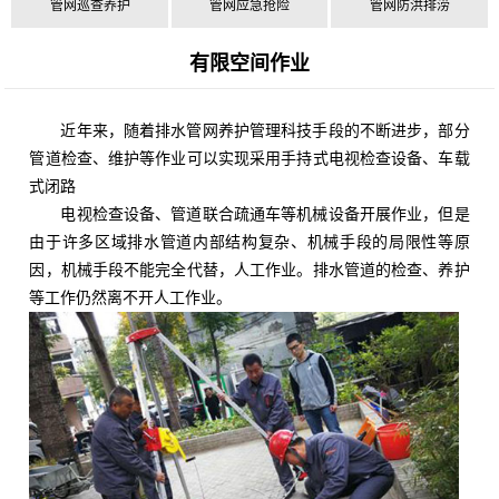
管网巡查养护
管网应急抢险
管网防洪排涝
有限空间作业
近年来，随着排水管网养护管理科技手段的不断进步，部分
管道检查、维护等作业可以实现采用手持式电视检查设备、车载
式闭路
电视检查设备、管道联合疏通车等机械设备开展作业，但是
由于许多区域排水管道内部结构复杂、机械手段的局限性等原
因，机械手段不能完全代替，人工作业。排水管道的检查、养护
等工作仍然离不开人工作业。